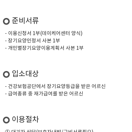
준비서류
- 이용신청서 1부(데이케어센터 양식)
- 장기요양인정서 사본 1부
- 개인별장기요양이용계획서 사본 1부
입소대상
- 건강보험공단에서 장기요양등급을 받은 어르신
- 급여종류 중 재가급여를 받은 어르신
이용절차