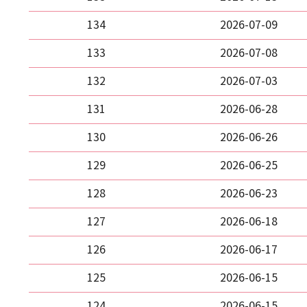
134
2026-07-09
133
2026-07-08
132
2026-07-03
131
2026-06-28
130
2026-06-26
129
2026-06-25
128
2026-06-23
127
2026-06-18
126
2026-06-17
125
2026-06-15
124
2026-06-15