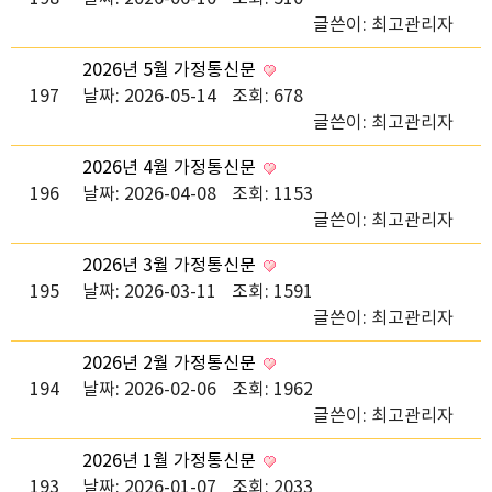
글쓴이:
최고관리자
2026년 5월 가정통신문
197
날짜: 2026-05-14
조회: 678
글쓴이:
최고관리자
2026년 4월 가정통신문
196
날짜: 2026-04-08
조회: 1153
글쓴이:
최고관리자
2026년 3월 가정통신문
195
날짜: 2026-03-11
조회: 1591
글쓴이:
최고관리자
2026년 2월 가정통신문
194
날짜: 2026-02-06
조회: 1962
글쓴이:
최고관리자
2026년 1월 가정통신문
193
날짜: 2026-01-07
조회: 2033