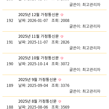
글쓴이:
최고관리자
2025년 12월 가정통신문
192
날짜: 2026-01-07
조회: 2008
글쓴이:
최고관리자
2025년 11월 가정통신문
191
날짜: 2025-11-07
조회: 2826
글쓴이:
최고관리자
2025년 10월 가정통신문
190
날짜: 2025-10-14
조회: 3072
글쓴이:
최고관리자
2025년 9월 가정통신문
189
날짜: 2025-09-04
조회: 3376
글쓴이:
최고관리자
2025년 8월 가정통신문
188
날짜: 2025-08-06
조회: 3569