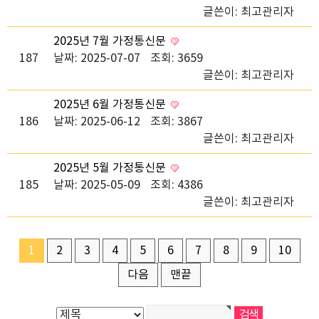
글쓴이:
최고관리자
2025년 7월 가정통신문
187
날짜: 2025-07-07
조회: 3659
글쓴이:
최고관리자
2025년 6월 가정통신문
186
날짜: 2025-06-12
조회: 3867
글쓴이:
최고관리자
2025년 5월 가정통신문
185
날짜: 2025-05-09
조회: 4386
글쓴이:
최고관리자
1
2
3
4
5
6
7
8
9
10
다음
맨끝