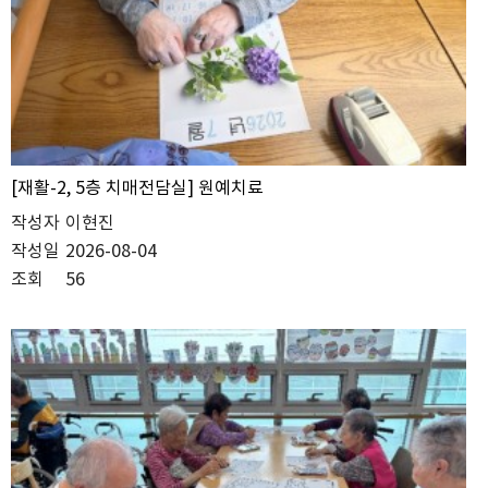
[재활-2, 5층 치매전담실] 원예치료
작성자
이현진
작성일
2026-08-04
조회
56