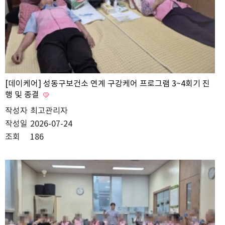
[데이케어] 성동구보건소 연계 구강케어 프로그램 3~4회기 진
행 및 종결
작성자
최고관리자
작성일
2026-07-24
조회
186