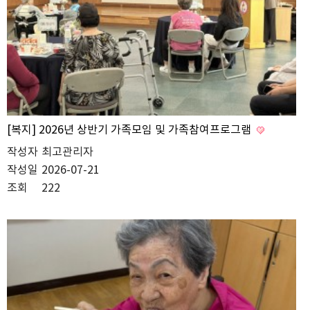
[복지] 2026년 상반기 가족모임 및 가족참여프로그램
작성자
최고관리자
작성일
2026-07-21
조회
222