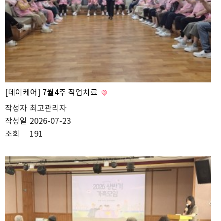
[데이케어] 7월4주 작업치료
작성자
최고관리자
작성일
2026-07-23
조회
191