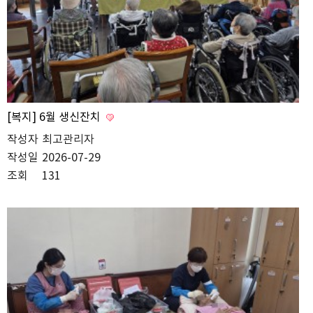
[복지] 6월 생신잔치
작성자
최고관리자
작성일
2026-07-29
조회
131