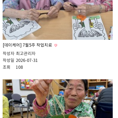
[데이케어] 7월5주 작업치료
작성자
최고관리자
작성일
2026-07-31
조회
108