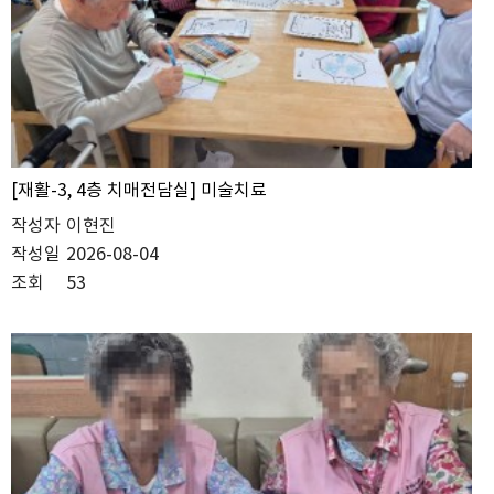
[재활-3, 4층 치매전담실] 미술치료
작성자
이현진
작성일
2026-08-04
조회
53