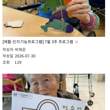
[재활-인지기능프로그램] 7월 3주 프로그램
작성자
박재온
작성일
2026-07-30
조회
129