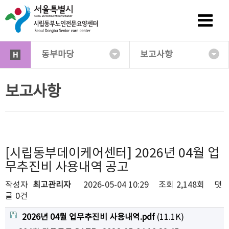
동부마당
보고사항
보고사항
[시립동부데이케어센터] 2026년 04월 업
무추진비 사용내역 공고
작성자
최고관리자
2026-05-04 10:29
조회
2,148회
댓
글
0건
2026년 04월 업무추진비 사용내역.pdf
(11.1K)