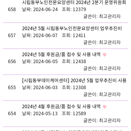
시립동부노인전문요양센터 2024년 2분기 운영위원회
658
보고
날짜: 2024-06-24
조회: 12379
글쓴이:
최고관리자
2024년 5월 시립동부노인전문요양센터 업무추진비
657
사용내역 공고
날짜: 2024-06-07
조회: 12411
글쓴이:
최고관리자
2024년 5월 후원금/품 접수 및 사용 내역
656
날짜: 2024-06-05
조회: 12438
글쓴이:
최고관리자
[시립동부데이케어센터] 2024년 5월 업무추진비 사용
655
내역 공고
날짜: 2024-06-03
조회: 12308
글쓴이:
최고관리자
2024년 4월 후원금/품 접수 및 사용 내역
654
날짜: 2024-05-13
조회: 12589
글쓴이:
최고관리자