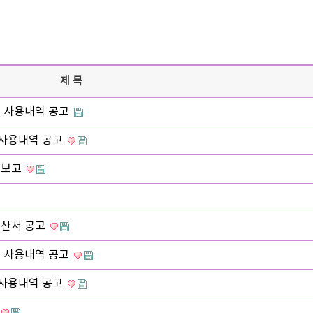
제목
비 사용내역 공고
 사용내역 공고
 보고
예산서 공고
비 사용내역 공고
 사용내역 공고