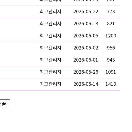
최고관리자
2026-06-22
773
최고관리자
2026-06-18
821
최고관리자
2026-06-05
1200
최고관리자
2026-06-02
956
최고관리자
2026-06-01
943
최고관리자
2026-05-26
1091
최고관리자
2026-05-14
1419
맨끝