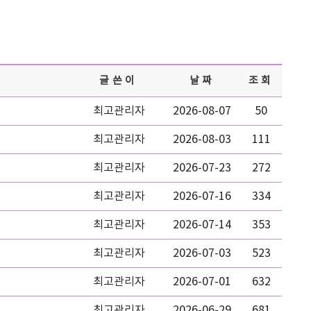
글쓴이
날짜
조회
최고관리자
2026-08-07
50
최고관리자
2026-08-03
111
최고관리자
2026-07-23
272
최고관리자
2026-07-16
334
최고관리자
2026-07-14
353
최고관리자
2026-07-03
523
최고관리자
2026-07-01
632
최고관리자
2026-06-29
681