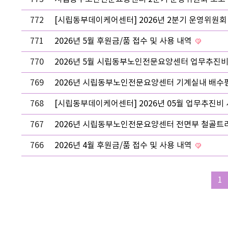
772
[시립동부데이케어센터] 2026년 2분기 운영위원회
771
2026년 5월 후원금/품 접수 및 사용 내역
770
2026년 5월 시립동부노인전문요양센터 업무추진
769
2026년 시립동부노인전문요양센터 기계실내 배수펌
768
[시립동부데이케어센터] 2026년 05월 업무추진비
767
2026년 시립동부노인전문요양센터 전면부 철골트
766
2026년 4월 후원금/품 접수 및 사용 내역
1